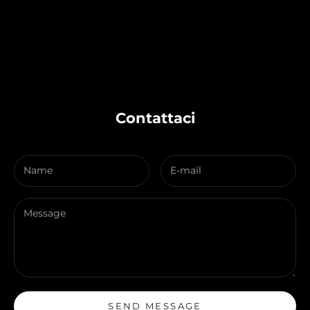
Contattaci
SEND MESSAGE